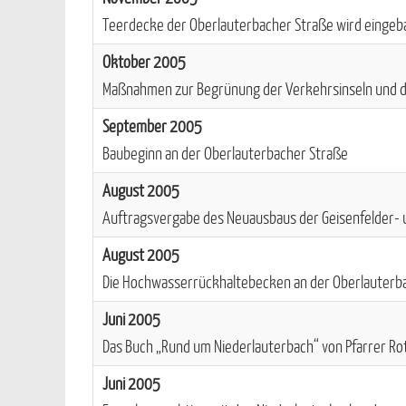
Teerdecke der Oberlauterbacher Straße wird eingeb
Oktober 2005
Maßnahmen zur Begrünung der Verkehrsinseln und d
September 2005
Baubeginn an der Oberlauterbacher Straße
August 2005
Auftragsvergabe des Neuausbaus der Geisenfelder- u
August 2005
Die Hochwasserrückhaltebecken an der Oberlauterbac
Juni 2005
Das Buch „Rund um Niederlauterbach“ von Pfarrer Rot
Juni 2005