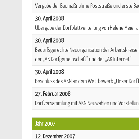
Vergabe der Baumaßnahme Poststraße und erste Ba
30. April 2008
Übergabe der Dorfblattverteilung von Helene Meier a
30. April 2008
Bedarfsgerechte Neuorganisation der Arbeitskreise i
der „AK Dorfgemeinschaft“ und der „AK Internet“
30. April 2008
Beschluss des AKN an dem Wettbewerb „Unser Dorf h
27. Februar 2008
Dorfversammlung mit AKN Neuwahlen und Vorstellun
Jahr 2007
12. Dezember 2007