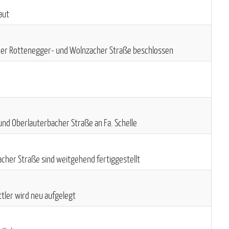
aut
er Rottenegger- und Wolnzacher Straße beschlossen
nd Oberlauterbacher Straße an Fa. Schelle
her Straße sind weitgehend fertiggestellt
tler wird neu aufgelegt