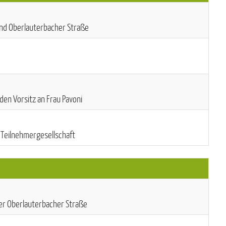
nd Oberlauterbacher Straße
 den Vorsitz an Frau Pavoni
Teilnehmergesellschaft
er Oberlauterbacher Straße