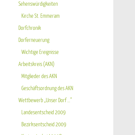
Sehenswürdigkeiten
Kirche St. Emmeram
Dorfchronik
Dorferneuerung
Wichtige Ereignisse
Arbeitskreis (AKN)
Mitglieder des AKN
Geschäftsordnung des AKN
Wettbewerb „Unser Dorf …“
Landesentscheid 2009
Bezirksentscheid 2009