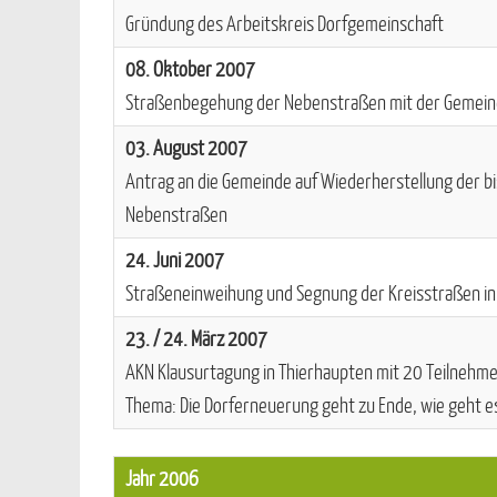
Gründung des Arbeitskreis Dorfgemeinschaft
08. Oktober 2007
Straßenbegehung der Nebenstraßen mit der Gemei
03. August 2007
Antrag an die Gemeinde auf Wiederherstellung der bi
Nebenstraßen
24. Juni 2007
Straßeneinweihung und Segnung der Kreisstraßen in
23. / 24. März 2007
AKN Klausurtagung in Thierhaupten mit 20 Teilnehme
Thema: Die Dorferneuerung geht zu Ende, wie geht e
Jahr 2006