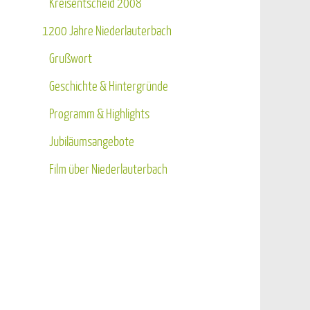
Kreisentscheid 2008
1200 Jahre Niederlauterbach
Grußwort
Geschichte & Hintergründe
Programm & Highlights
Jubiläumsangebote
Film über Niederlauterbach