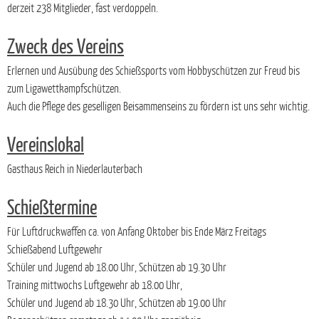
derzeit 238 Mitglieder, fast verdoppeln.
Zweck des Vereins
Erlernen und Ausübung des Schießsports vom Hobbyschützen zur Freud bis
zum Ligawettkampfschützen.
Auch die Pflege des geselligen Beisammenseins zu fördern ist uns sehr wichtig.
Vereinslokal
Gasthaus Reich in Niederlauterbach
Schießtermine
Für Luftdruckwaffen ca. von Anfang Oktober bis Ende März Freitags
Schießabend Luftgewehr
Schüler und Jugend ab 18.00 Uhr, Schützen ab 19.30 Uhr
Training mittwochs Luftgewehr ab 18.00 Uhr,
Schüler und Jugend ab 18.30 Uhr, Schützen ab 19.00 Uhr