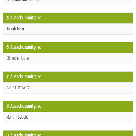
5. Ausschussmitglied
Jakob Mayr
6. Ausschussmitglied
Elfriede Hadler
7. Ausschussmitglied
Alois Ottowitz
8. Ausschussmitglied
Martin Sebald
9. Ausschussmitglied