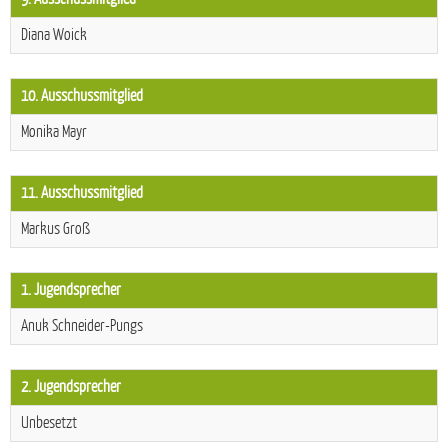
Diana Woick
10. Ausschussmitglied
Monika Mayr
11. Ausschussmitglied
Markus Groß
1. Jugendsprecher
Anuk Schneider-Pungs
2. Jugendsprecher
Unbesetzt