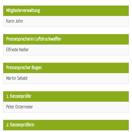
Mitgliederverwaltung
Karin John
Pressesprecherin Luftdruckwaffen
Elfriede Hadler
Pressesprecher Bogen
Martin Sebald
1. Kassenprüfer
Peter Ostermeier
2. Kassenprüferin