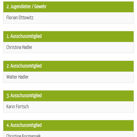
2. Jugendleiter / Gewehr
Florian Ottowitz
1. Ausschussmitglied
Christina Hadler
2. Ausschussmitglied
Walter Hadler
3. Ausschussmitglied
Karin Förtsch
4. Ausschussmitglied
Christine Kormansek