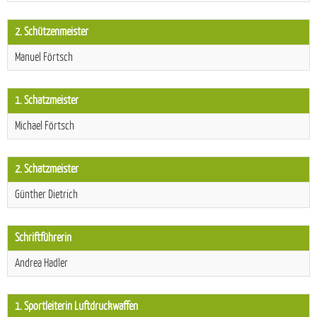
2. Schützenmeister
Manuel Förtsch
1. Schatzmeister
Michael Förtsch
2. Schatzmeister
Günther Dietrich
Schriftführerin
Andrea Hadler
1. Sportleiterin Luftdruckwaffen