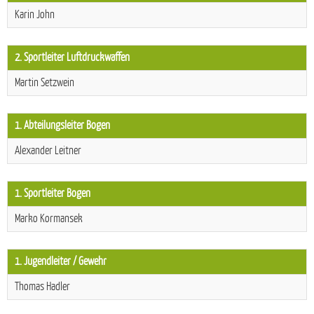
Karin John
2. Sportleiter Luftdruckwaffen
Martin Setzwein
1. Abteilungsleiter Bogen
Alexander Leitner
1. Sportleiter Bogen
Marko Kormansek
1. Jugendleiter / Gewehr
Thomas Hadler