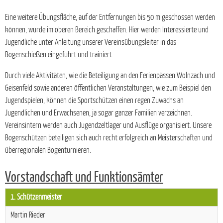
Eine weitere Übungsfläche, auf der Entfernungen bis 50 m geschossen werden
können, wurde im oberen Bereich geschaffen. Hier werden Interessierte und
Jugendliche unter Anleitung unserer Vereinsübungsleiter in das
Bogenschießen eingeführt und trainiert.
Durch viele Aktivitäten, wie die Beteiligung an den Ferienpässen Wolnzach und
Geisenfeld sowie anderen öffentlichen Veranstaltungen, wie zum Beispiel den
Jugendspielen, können die Sportschützen einen regen Zuwachs an
Jugendlichen und Erwachsenen, ja sogar ganzer Familien verzeichnen.
Vereinsintern werden auch Jugendzeltlager und Ausflüge organisiert. Unsere
Bogenschützen beteiligen sich auch recht erfolgreich an Meisterschaften und
überregionalen Bogenturnieren.
Vorstandschaft und Funktionsämter
1. Schützenmeister
Martin Rieder