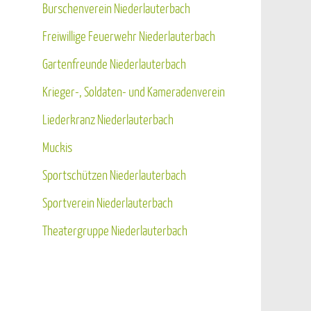
Burschenverein Niederlauterbach
Freiwillige Feuerwehr Niederlauterbach
Gartenfreunde Niederlauterbach
Krieger-, Soldaten- und Kameradenverein
Liederkranz Niederlauterbach
Muckis
Sportschützen Niederlauterbach
Sportverein Niederlauterbach
Theatergruppe Niederlauterbach