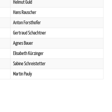
Helmut Guld
Hans Rauscher
Anton Forsthofer
Gertraud Schachtner
Agnes Bauer
Elisabeth Kürzinger
Sabine Schreistetter
Martin Pauly