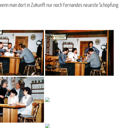
h wenn man dort in Zukunft nur noch Fernandos neueste Schöpfung