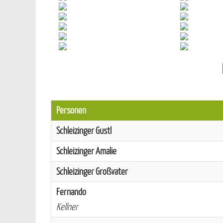
Personen
Schleizinger Gustl
Schleizinger Amalie
Schleizinger Großvater
Fernando
Kellner