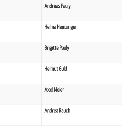
Andreas Pauly
Helma Heinzinger
Brigitte Pauly
Helmut Guld
Axel Meier
Andrea Rauch