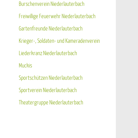
Burschenverein Niederlauterbach
Freiwillige Feuerwehr Niederlauterbach
Gartenfreunde Niederlauterbach
Krieger-, Soldaten- und Kameradenverein
Liederkranz Niederlauterbach
Muckis
Sportschützen Niederlauterbach
Sportverein Niederlauterbach
Theatergruppe Niederlauterbach